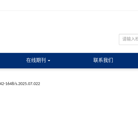
在线期刊
联系我们
n42-1648/s.2025.07.022