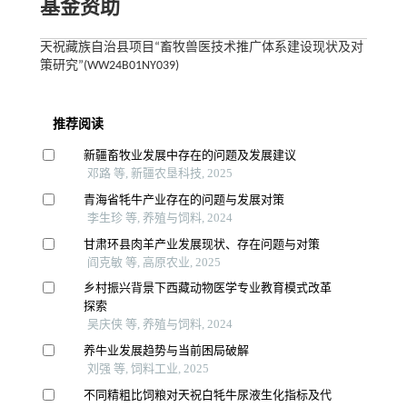
基金资助
天祝藏族自治县项目“畜牧兽医技术推广体系建设现状及对
策研究”(WW24B01NY039)