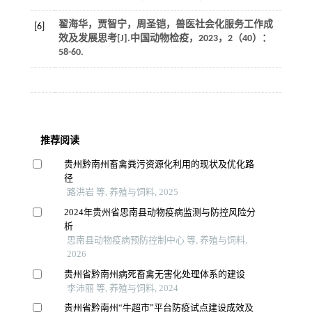
翟海华，贾智宁，周圣铠，兽医社会化服务工作成
[6]
效及发展思考[J].
中国动物检疫
，
2023
，
2
（40）：
58-60.