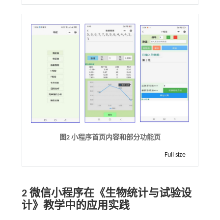
图2 小程序首页内容和部分功能页
Full size
2 微信小程序在《生物统计与试验设
计》教学中的应用实践