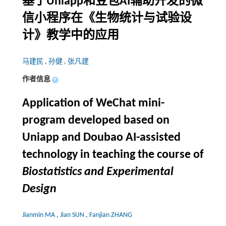
基于Uniapp和豆包AI辅助开发的微
信小程序在《生物统计与试验设
计》教学中的应用
马建民
,
孙健
,
张凡建
作者信息
+
Application of WeChat mini-
program developed based on
Uniapp and Doubao AI-assisted
technology in teaching the course of
Biostatistics and Experimental
Design
Jianmin MA
,
Jian SUN
,
Fanjian ZHANG