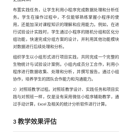
布置实践任务，让学生利用小程序完成数据处理和分析任
务。学生在操作过程中，不仅能够熟练掌握小程序的使
用，还能加深对课程知识的理解和应用能力。例如，在进
行试验设计实践时，学生通过小程序的随机分组和区化分
组功能，快速完成分组方案的设计，并利用其他功能模块
对数据进行后续处理和分析。
组织学生以小组形式进行项目实践，共同完成一个完整的
生物统计与试验设计案例。小组内成员分工合作，利用小
程序进行数据收集、处理和分析，并撰写报告。通过小组
协作，培养学生的团队合作能力和沟通能力。
2）对照班教学过程。对照班教学设计、实践任务和项目实
践与对照班一样，仅是没有采用微信小程序辅助教学，通
过手动计算，Excel 及相关的统计分析软件进行计算。
3 教学效果评估