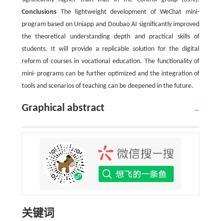
Conclusions
The lightweight development of WeChat mini-
program based on Uniapp and Doubao AI significantly improved
the theoretical understanding depth and practical skills of
students. It will provide a replicable solution for the digital
reform of courses in vocational education. The functionality of
mini- programs can be further optimized and the integration of
tools and scenarios of teaching can be deepened in the future.
Graphical abstract
关键词