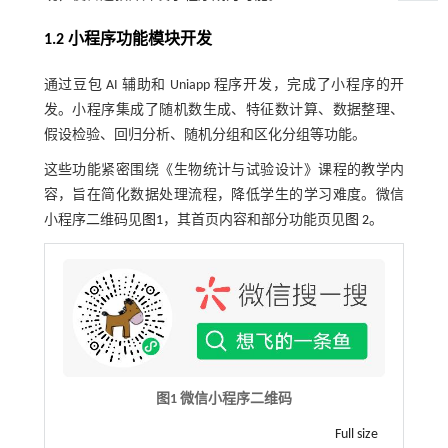
1.2 小程序功能模块开发
通过豆包 AI 辅助和 Uniapp 程序开发，完成了小程序的开
发。小程序集成了随机数生成、特征数计算、数据整理、
假设检验、回归分析、随机分组和区化分组等功能。
这些功能紧密围绕《生物统计与试验设计》课程的教学内
容，旨在简化数据处理流程，降低学生的学习难度。微信
小程序二维码见
图1
，其首页内容和部分功能页见
图 2
。
图1 微信小程序二维码
Full size