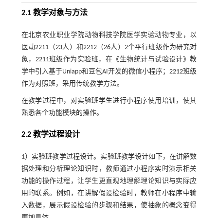
2.1 教学对象与方法
在北京农业职业学院动物科技学院医学实验动物专业，以
医动2211（23人）和2212（26人）2个平行班级作为研究对
象，2211班级作为实验班，在《生物统计与试验设计》教
学中引入基于Uniapp和豆包AI开发的微信小程序；2212班级
作为对照班，采用传统教学方法。
在教学过程中，对实验班学生进行小程序使用培训，使其
熟悉各个功能模块的操作。
2.2 教学过程设计
1）实验班教学过程设计。实验班教学设计如下，在讲解数
据处理和分析理论知识时，教师通过小程序实时演示相关
功能的操作过程，让学生更直观地理解理论知识与实际应
用的联系。例如，在讲解假设检验时，教师在小程序中输
入数据，展示假设检验的步骤和结果，使抽象的概念变得
更加具体。