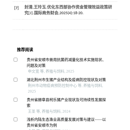
封清,王玲玉.优化东西部协作资金管理效益政策研
[7]
究[J].
国际商务财会
,
2025
(4):18-20.