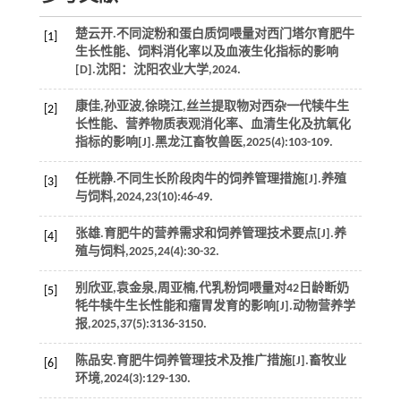
楚云开.不同淀粉和蛋白质饲喂量对西门塔尔育肥牛
[1]
生长性能、饲料消化率以及血液生化指标的影响
[D].沈阳：沈阳农业大学,
2024
.
康佳,孙亚波,徐晓江,丝兰提取物对西杂一代犊牛生
[2]
长性能、营养物质表观消化率、血清生化及抗氧化
指标的影响[J].
黑龙江畜牧兽医
,
2025
(4):103-109.
任桄静.不同生长阶段肉牛的饲养管理措施[J].
养殖
[3]
与饲料
,
2024
,
23
(10):46-49.
张雄.育肥牛的营养需求和饲养管理技术要点[J].
养
[4]
殖与饲料
,
2025
,
24
(4):30-32.
别欣亚,袁金泉,周亚楠,代乳粉饲喂量对42日龄断奶
[5]
牦牛犊牛生长性能和瘤胃发育的影响[J].
动物营养学
报
,
2025
,
37
(5):3136-3150.
陈品安.育肥牛饲养管理技术及推广措施[J].
畜牧业
[6]
环境
,
2024
(3):129-130.