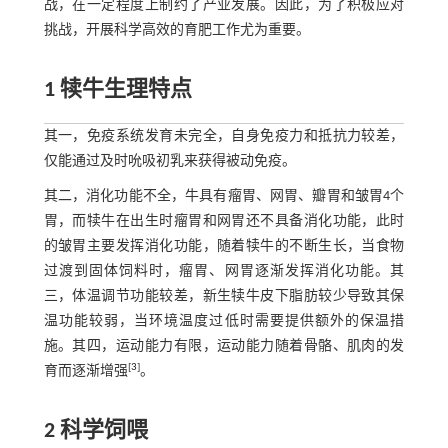
战，在一定程度上制约了产业发展。因此，为了积极应对
挑战，开展科学高效的育肥工作尤为重要。
1 犊牛生理特点
其一，免疫系统发育未完全，自身免疫力和抵抗力较差，
仅能通过及时吮吸初乳来获得被动免疫。
其二，消化功能不全，牛具有瘤胃、网胃、瓣胃和皱胃4个
胃，而犊牛在出生时瘤胃和网胃还不具备消化功能，此时
的皱胃主要发挥消化功能，随着犊牛的不断生长，当食物
过渡到固体饲料时，瘤胃、网胃逐渐发挥消化功能。其
三，体温调节功能较差，新生犊牛皮下脂肪较少导致其保
温功能较弱，当环境温度过低时需要提供额外的保温措
施。其四，运动能力有限，运动能力随着骨骼、肌肉的发
[
3
]
育而逐渐增强
。
2 科学饲喂