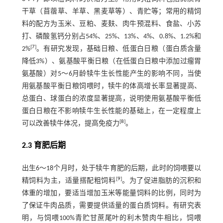
干草（苜蓿草、羊草、黑麦草等）、青贮等；常用的精饲
料的配方为玉米、豆粕、麦麸、肉牛预混料、食盐、小苏
打、磷酸氢钙分别占54%、25%、13%、4%、0.8%、1.2%和
[
7
]
2%
。有研究发现，基础日粮、低蛋白日粮（蛋白质含量
降低3%）、氨基酸平衡日粮（在低蛋白日粮中添加过瘤胃
氨基酸）对5～6月龄犊牛生长性能产生的影响不同，当使
用氨基酸平衡日粮饲喂时，犊牛的体高增长率显著提高、
总蛋白、球蛋白的浓度显著提高，说明使用氨基酸平衡低
蛋白日粮在不影响犊牛生长性能的基础上，在一定程度上
[
8
]
可以改善犊牛体况，提高免疫力
。
2.3 育肥后期
出生6～18个月时，处于犊牛育肥的后期，此时的饲喂要以
[
9
]
精饲料为主，适量搭配粗饲料
。为了促进脂肪的沉积和
体重的增加，要适当增加玉米等能量饲料的比例，同时为
了保证牛肉品质，需要提供适量的蛋白质饲料。有研究表
明，与饲喂100%青贮甘蔗尾叶的利木赞肉牛相比，饲喂