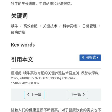
犊牛的生长速度、牛肉品质和经济效益。
关键词
犊牛
/
高效育肥
/
关键技术
/
科学饲喂
/
日常管理
/
疫病防控
Key words
引用格式 ▾
引用本文
唐顺虎. 犊牛高效育肥的关键养殖技术要点[J].
养殖与饲料
,
2025, 24(08): 35-37 DOI:10.13300/j.cnki.cn42-
1648/s.2025.08.009
上一篇
下一篇
随着人们的健康意识不断提高，对于健康饮食的需求也不