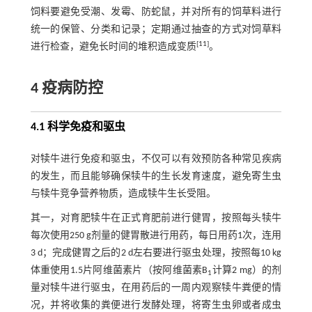
饲料要避免受潮、发霉、防蛇鼠，并对所有的饲草料进行
统一的保管、分类和记录；定期通过抽查的方式对饲草料
[
11
]
进行检查，避免长时间的堆积造成变质
。
4 疫病防控
4.1 科学免疫和驱虫
对犊牛进行免疫和驱虫，不仅可以有效预防各种常见疾病
的发生，而且能够确保犊牛的生长发育速度，避免寄生虫
与犊牛竞争营养物质，造成犊牛生长受阻。
其一，对育肥犊牛在正式育肥前进行健胃，按照每头犊牛
每次使用250 g剂量的健胃散进行用药，每日用药1次，连用
3 d；完成健胃之后的2 d左右要进行驱虫处理，按照每10 kg
体重使用1.5片阿维菌素片（按阿维菌素B
计算2 mg）的剂
1
量对犊牛进行驱虫，在用药后的一周内观察犊牛粪便的情
况，并将收集的粪便进行发酵处理，将寄生虫卵或者成虫