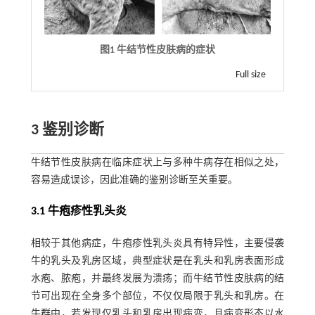
图1 牛结节性皮肤病的症状
Full size
3 鉴别诊断
牛结节性皮肤病在临床症状上与多种牛病存在相似之处，
容易造成误诊，因此准确的鉴别诊断至关重要。
3.1 牛疱疹性乳头炎
相较于其他病症，牛疱疹性乳头炎具有特异性，主要侵袭
牛的乳头及乳房区域，典型症状是在乳头和乳房表面形成
水疱、脓疱，并最终发展为溃疡；而牛结节性皮肤病的结
节可出现在全身多个部位，不仅仅局限于乳头和乳房。在
牛群中，若发现仅乳头和乳房出现病变，且病变形态以水