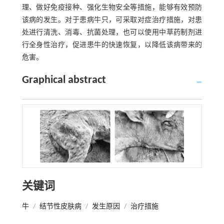
理、做好免疫接种、强化生物安全等措施，能够有效预防
该病的发生。对于患病牛只，可采取对症治疗措施，对患
处进行清洗、消毒、抗菌处理，也可以使用中草药制剂进
行全身性治疗，促进患牛的快速恢复，以降低该病带来的
危害。
Graphical abstract
关键词
牛
/
结节性皮肤病
/
发生原因
/
治疗措施