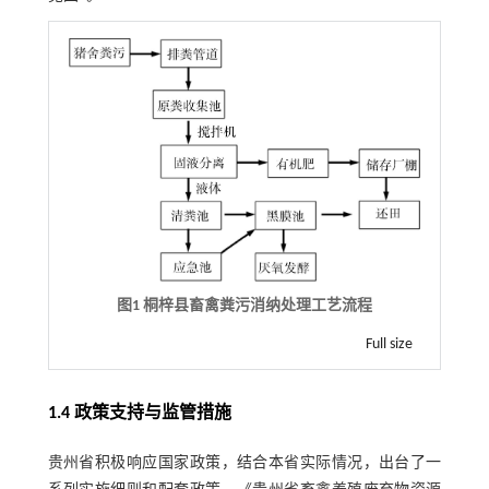
图1 桐梓县畜禽粪污消纳处理工艺流程
Full size
1.4 政策支持与监管措施
贵州省积极响应国家政策，结合本省实际情况，出台了一