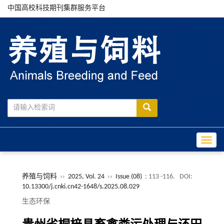
中国高校科技期刊集群服务平台
Toggle
养殖与饲料
››
2025, Vol. 24
››
Issue (08)
: 113 -116.
DOI:
10.13300/j.cnki.cn42-1648/s.2025.08.029
生态环保