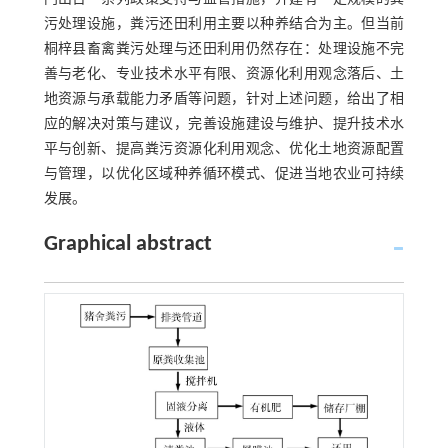
污处理设施，粪污还田利用主要以种养结合为主。但当前
桐梓县畜禽粪污处理与还田利用仍然存在：处理设施不完
善与老化、专业技术水平有限、资源化利用观念落后、土
地资源与承载能力矛盾等问题，针对上述问题，给出了相
应的解决对策与建议，完善设施建设与维护、提升技术水
平与创新、提高粪污资源化利用观念、优化土地资源配置
与管理，以优化区域种养循环模式、促进当地农业可持续
发展。
Graphical abstract