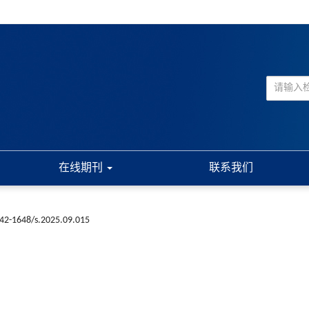
在线期刊
联系我们
n42-1648/s.2025.09.015