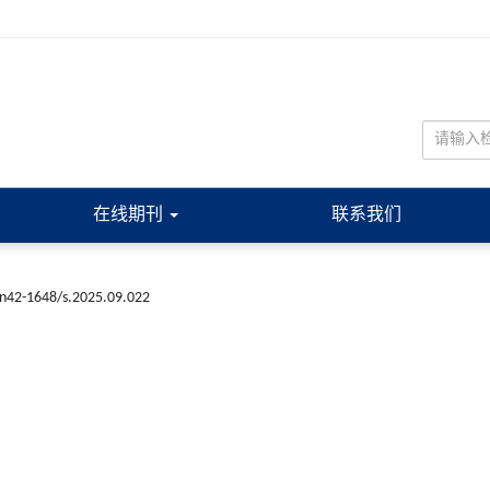
在线期刊
联系我们
cn42-1648/s.2025.09.022