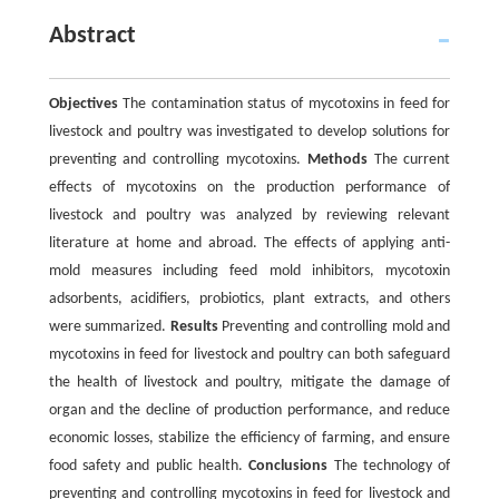
Abstract
Objectives
The contamination status of mycotoxins in feed for
livestock and poultry was investigated to develop solutions for
preventing and controlling mycotoxins.
Methods
The current
effects of mycotoxins on the production performance of
livestock and poultry was analyzed by reviewing relevant
literature at home and abroad. The effects of applying anti-
mold measures including feed mold inhibitors, mycotoxin
adsorbents, acidifiers, probiotics, plant extracts, and others
were summarized.
Results
Preventing and controlling mold and
mycotoxins in feed for livestock and poultry can both safeguard
the health of livestock and poultry, mitigate the damage of
organ and the decline of production performance, and reduce
economic losses, stabilize the efficiency of farming, and ensure
food safety and public health.
Conclusions
The technology of
preventing and controlling mycotoxins in feed for livestock and