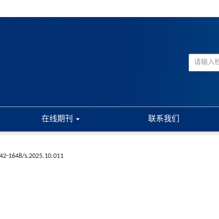
在线期刊
联系我们
n42-1648/s.2025.10.011