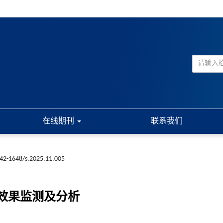
在线期刊
联系我们
n42-1648/s.2025.11.005
疫效果监测及分析