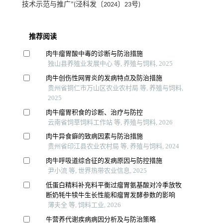
技术示范与推广”(泾科发〔2024〕23号)