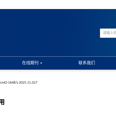
在线期刊
联系我们
.cn42-1648/s.2025.11.027
用