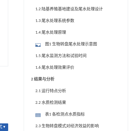
1.2 陆基养殖基地建设及尾水处理设计
1.3 尾水处理系统参数
1.4 尾水处理原理
图1 生物转盘尾水处理示意图
1.5 尾水监测方法和试验时间
1.6 尾水处理效果评价
2 结果与分析
2.1 运行特点分析
2.2 水质检测结果
表1 各检测点水质指标
2.3 生物转盘模式对经济效益的影响
 ▾