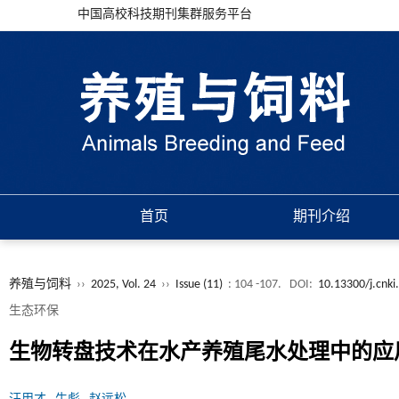
中国高校科技期刊集群服务平台
首页
期刊介绍
养殖与饲料
››
2025, Vol. 24
››
Issue (11)
: 104 -107.
DOI:
10.13300/j.cnki
生态环保
生物转盘技术在水产养殖尾水处理中的应