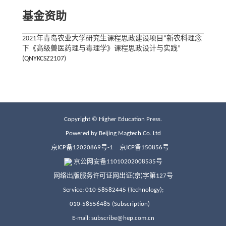
基金资助
2021年青岛农业大学研究生课程思政建设项目“新农科理念
下《高级兽医药理与毒理学》课程思政设计与实践”
(QNYKCSZ2107)
Copyright © Higher Education Press.
Powered by Beijing Magtech Co. Ltd
京ICP备12020869号-1
京ICP备150856号
京公网安备11010202008535号
网络出版服务许可证网出证(京)字第127号
Service: 010-58582445 (Technology);
010-58556485 (Subscription)
E-mail: subscribe@hep.com.cn