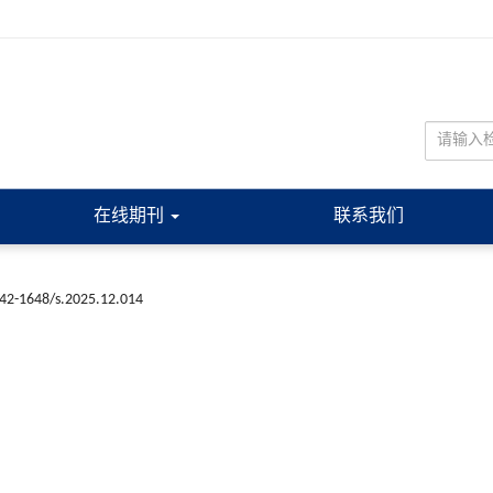
在线期刊
联系我们
n42-1648/s.2025.12.014