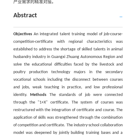
产业需求的精准对接。
Abstract
Objectives
An integrated talent training model of job-course-
competition-certificate with regional characteristics was
established to address the shortage of skilled talents in animal
husbandry industry in Guangxi Zhuang Autonomous Region and
solve the educational difficulties faced by the livestock and
poultry production technology majors in the secondary
vocational schools including the disconnect between courses
and jobs, weak teaching in practice, and low professional
identity.
Methods
The standards of job were connected
through the "1+X" certificate. The system of courses was
restructured with the integration of certificate and course. The
application of skills was strengthened through the combination
of competition and certificate. The industry-school collaboration
model was deepened by jointly building training bases and a