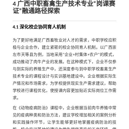
4 广西中职畜禽生产技术专业“岗课赛
证”融通路径探索
4.1 深化校企协同育人机制
为了更好地满足广西畜牧业对人才的需求，中职学校应积
极与企业合作，建立紧密的校企协同育人机制。以广西崇
左市天等县为例，当地采用“企业+村集体+农户”的模式，
成功推动了肉牛产业的发展。在这种模式下，企业不仅参
与到实际的养殖生产中，还深度参与到中职学校畜禽生产
技术专业的课程设计与实训基地建设中。企业根据实际生
产情况和市场需求，为学校提供现实生产需求建议，帮助
学校进行课程优化，使授课内容更加贴近实际岗位工作需
求。
在《动物疫病防治》课程中，企业根据当前肉牛养殖中常
见的疫病种类和防治方法，建议学校增加相关的案例分析
和实践操作环节，让学生能够更好地掌握疫病防治的技