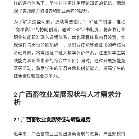
样的评价体系下，学生往往更注重理论知识的记忆，而忽
视了实践能力的培养和职业素养的提升。
为了解决这些问题，迫切需要借助“1+X”证书制度，推动
“岗课赛证”的协同创新。通过“1+X”证书制度，将畜牧行业
职业技能标准融入课程体系，优化课程体系内容设置，实
现课程与岗位的匹配统一；以职业技能等级证书的考核为
基础导向，将等级证书融入教学评价体系，注重对学生实
践能力和职业素养的综合性评价；同时，通过开展技能竞
赛等活动，激发学生的学习兴趣和创新能力，提高学生的
综合素质和就业竞争力。
2 广西畜牧业发展现状与人才需求分
析
2.1 广西畜牧业发展特征与转型趋势
近年来，广西畜牧业呈现出蓬勃发展的态势，产业规模持