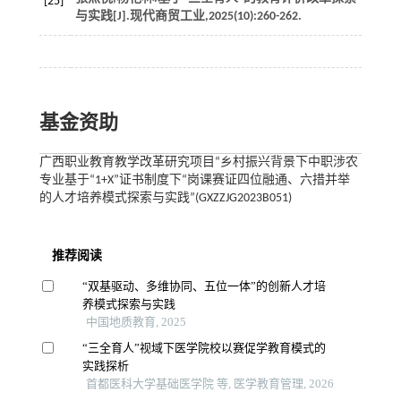
[25]
与实践[J].
现代商贸工业
,
2025
(10):260-262.
基金资助
广西职业教育教学改革研究项目“乡村振兴背景下中职涉农
专业基于“1+X”证书制度下“岗课赛证四位融通、六措并举
的人才培养模式探索与实践”(GXZZJG2023B051)