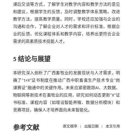
课后交谈等方式，了解学生对教学内容和教学方法的意见
和建议，根据学生的反馈，及时调整教学体系策略，改进
教学方法，提高教学质量。同时，学校还应加强与企业的
沟通和合作，了解企业对人才的需求和评价标准，根据企
业的反馈，优化课程体系和教学内容，培养出更符合企业
需求的高素质技术技能人才。
5 结论与展望
本研究深入剖析了广西畜牧业的发展现状与人才需求，明
确了“1+X”证书制度在推动广西中职畜禽生产技术专业“岗
课赛证”融通中的关键作用。未来应紧密跟踪AI、大数据、
物联网等新技术在畜牧业的应用，研究如何动态更新“X”证
书标准、课程内容（如增设智能养殖、数据分析模块）和
竞赛项目，确保人才培养面向未来智能化。
参考文献
原文顺序
|
出版日期
|
本文引用