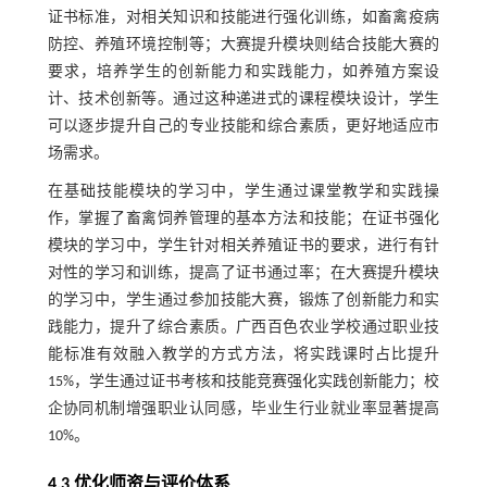
证书标准，对相关知识和技能进行强化训练，如畜禽疫病
防控、养殖环境控制等；大赛提升模块则结合技能大赛的
要求，培养学生的创新能力和实践能力，如养殖方案设
计、技术创新等。通过这种递进式的课程模块设计，学生
可以逐步提升自己的专业技能和综合素质，更好地适应市
场需求。
在基础技能模块的学习中，学生通过课堂教学和实践操
作，掌握了畜禽饲养管理的基本方法和技能；在证书强化
模块的学习中，学生针对相关养殖证书的要求，进行有针
对性的学习和训练，提高了证书通过率；在大赛提升模块
的学习中，学生通过参加技能大赛，锻炼了创新能力和实
践能力，提升了综合素质。广西百色农业学校通过职业技
能标准有效融入教学的方式方法，将实践课时占比提升
15%，学生通过证书考核和技能竞赛强化实践创新能力；校
企协同机制增强职业认同感，毕业生行业就业率显著提高
10%。
4.3 优化师资与评价体系