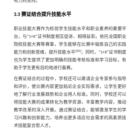
有力的支持。
3.3 赛证结合提升技能水平
职业技能大赛作为检验学生技能水平和职业素养的重要平
台，与“1+X”证书制度相互促进、相得益彰。依托全国职业
院校技能大赛等赛事，学生能够在比赛中锻炼自己的实践
[
20
]
能力和创新思维，提升技能水平
；同时，“1+X”证书制度
也为学生提供了更加明确的技能考核标准和学习目标，有
助于学生更有目的地进行备赛。
在赛证结合的过程中，学校还可以邀请企业专家参与指导
和评价，使比赛内容更加贴近企业实际需求，让学生更好
地了解行业发展趋势和企业用人标准。同时，学校还可以
将技能大赛的成果转化为教学资源，丰富教学内容，推动
教学改革的深入开展。通过赛证结合，能够激发学生的学
习兴趣和创新能力，培养出更多适应社会需求的高素质技
术技能复合型人才。