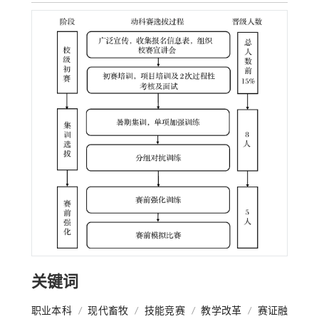
关键词
职业本科
/
现代畜牧
/
技能竞赛
/
教学改革
/
赛证融