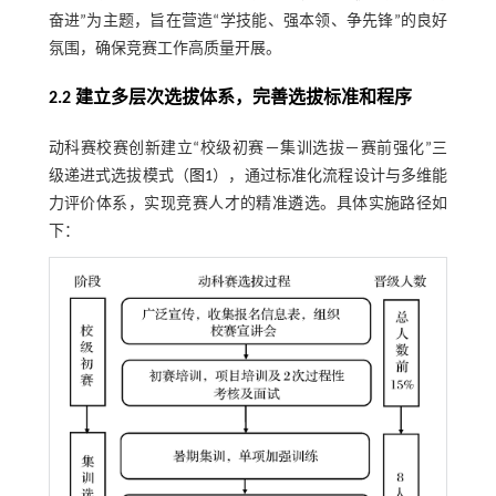
奋进”为主题，旨在营造“学技能、强本领、争先锋”的良好
氛围，确保竞赛工作高质量开展。
2.2 建立多层次选拔体系，完善选拔标准和程序
动科赛校赛创新建立“校级初赛－集训选拔－赛前强化”三
级递进式选拔模式（
图1
），通过标准化流程设计与多维能
力评价体系，实现竞赛人才的精准遴选。具体实施路径如
下：