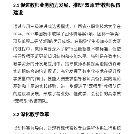
3.1 促进教师业务能力发展，推动“双师型”教师队伍
建设
通过应用三级递进式选拔模式，广西农业职业技术大学在
2024、2025年国赛中取得了团体特等奖1项、团体一等奖1
项及单项二等奖3项的优异成绩。在指导学生参加技能大赛
的过程中，教师需要深入了解行业最新技术和标准，促使
指导教师不断更新知识结构和技能水平。特别是在数字化
教学资源的开发与应用中，指导教师积极探索虚拟仿真与
实训相结合的培训模式，充分发挥了数字化技术在提升教
学质量中的作用。技能大赛要求指导教师具备扎实的理论
基础和丰富的实践经验，进一步促进了“双师型”教师队伍
的建设和发展，形成了精业务、懂教学、会创新的高素质
“双师型”教师团队。
3.2 深化教学改革
以动科赛为导向，对现有现代畜牧专业课程体系进行系统