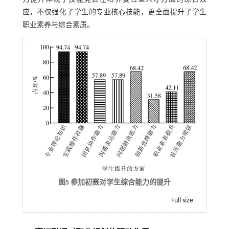
应，不仅强化了学生的专业核心技能，更全面提升了学生
职业素养与综合素质。
图5 参加初赛对学生综合能力的提升
Full size