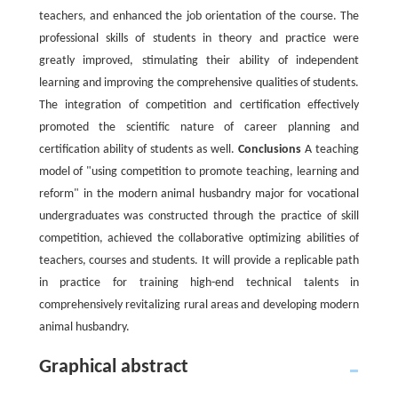
teachers, and enhanced the job orientation of the course. The
professional skills of students in theory and practice were
greatly improved, stimulating their ability of independent
learning and improving the comprehensive qualities of students.
The integration of competition and certification effectively
promoted the scientific nature of career planning and
certification ability of students as well.
Conclusions
A teaching
model of "using competition to promote teaching, learning and
reform" in the modern animal husbandry major for vocational
undergraduates was constructed through the practice of skill
competition, achieved the collaborative optimizing abilities of
teachers, courses and students. It will provide a replicable path
in practice for training high-end technical talents in
comprehensively revitalizing rural areas and developing modern
animal husbandry.
Graphical abstract