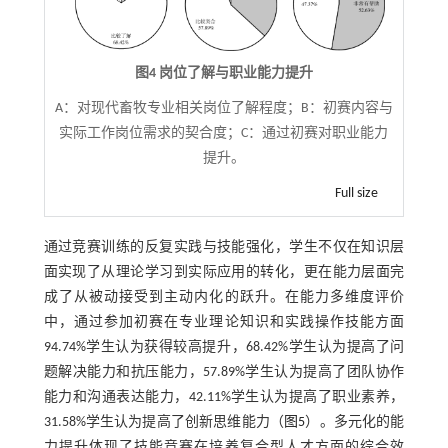
图4 岗位了解与职业能力提升
A：对现代畜牧专业相关岗位了解程度；B：初赛内容与
实际工作岗位需求的契合度；C：通过初赛对职业能力
提升。
Full size
通过竞赛训练的反复实践与技能强化，学生不仅在知识层
面实现了从理论学习到实际应用的转化，更在能力层面完
成了从被动接受到主动内化的跃升。在能力多维度评价
中，通过参加初赛在专业理论知识和实践操作技能方面
94.74%学生认为获得较高提升，68.42%学生认为提高了问
题解决能力和抗压能力，57.89%学生认为提高了团队协作
能力和沟通表达能力，42.11%学生认为提高了职业素养，
31.58%学生认为提高了创新思维能力（
图5
）。多元化的能
力提升体现了技能竞赛在培养复合型人才方面的综合效