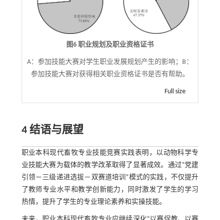
图6 职业规划及职业资格证书
A：参加技能大赛对学生职业发展规划产生的影响；B：
参加技能大赛对获得相关职业资格证书是否有帮助。
Full size
4 结语与展望
职业本科现代畜牧专业技能竞赛实践表明，以动物科学专
业技能大赛为载体的教学改革取得了显著成效。通过“党建
引领－三级递进选拔－双赛道培训”模式的实践，不仅提升
了教师专业水平和教学创新能力，同时激发了学生的学习
热情，提升了学生的专业理论素养和实操技能。
未来，职业本科现代畜牧专业应继续深化“以赛促教、以赛