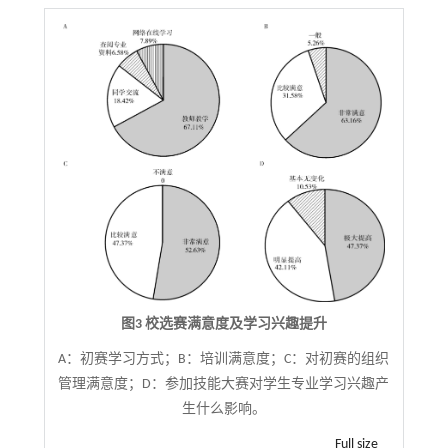
图3 校选赛满意度及学习兴趣提升
A：初赛学习方式；B：培训满意度；C：对初赛的组织
管理满意度；D：参加技能大赛对学生专业学习兴趣产
生什么影响。
Full size