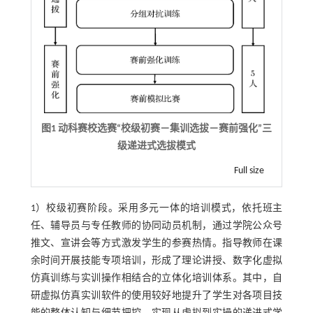
图1 动科赛校选赛“校级初赛－集训选拔－赛前强化”三
级递进式选拔模式
Full size
1）校级初赛阶段。采用多元一体的培训模式，依托班主
任、辅导员与专任教师的协同动员机制，通过学院公众号
推文、宣讲会等方式激发学生的参赛热情。指导教师在课
余时间开展技能专项培训，形成了理论讲授、数字化虚拟
仿真训练与实训操作相结合的立体化培训体系。其中，自
研虚拟仿真实训软件的使用较好地提升了学生对各项目技