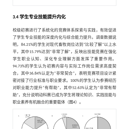
3.4 学生专业技能提升内化
校级初赛进行了系统化的竞赛体系探索与实践，有效促进
了学生专业技能的深度内化与综合能力提升。调查数据说
明，84.21%的学生对现代畜牧岗位达到“比较了解”以上水
平，其中15.79%达到“非常了解”，反映出技能竞赛在强化
学生职业认知、深化专业理解方面发挥了重要作用。
94.73%的学生认为初赛内容与实际工作岗位需求高度契
合，其中36.84%认定为“非常契合”，表明竞赛项目设计紧
密对接了行业标准与职业要求。100%的学生认为参赛经历
对职业能力提升“有帮助”，其中52.63%认定为“非常有帮
助”，充分说明动科赛已成为学生将理论知识、实践技能与
职业素养有机融合的重要载体（
图4
）。