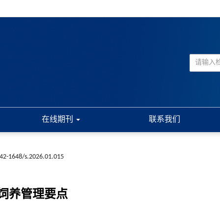
在线期刊
联系我们
n42-1648/s.2026.01.015
饲养管理要点