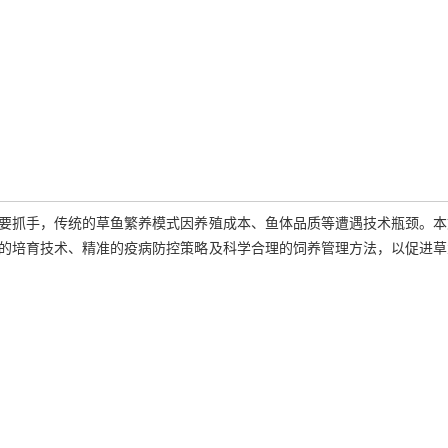
要抓手，传统的草鱼繁养模式因养殖成本、鱼体品质等遭遇技术瓶颈。本
的培育技术、精准的疫病防控策略及科学合理的饲养管理方法，以促进草