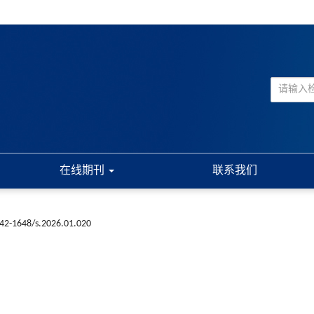
在线期刊
联系我们
n42-1648/s.2026.01.020