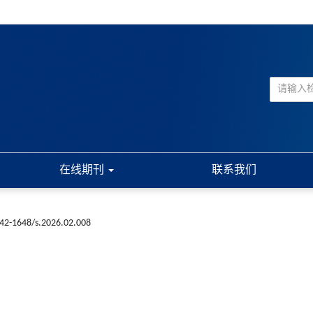
在线期刊
联系我们
n42-1648/s.2026.02.008