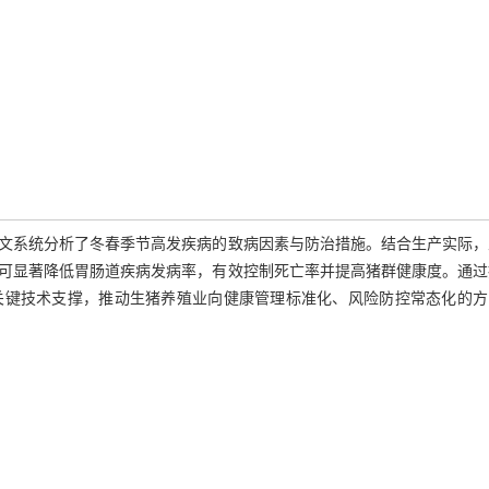
文系统分析了冬春季节高发疾病的致病因素与防治措施。结合生产实际，
可显著降低胃肠道疾病发病率，有效控制死亡率并提高猪群健康度。通过
关键技术支撑，推动生猪养殖业向健康管理标准化、风险防控常态化的方