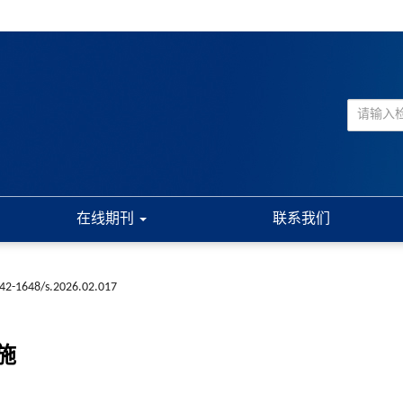
在线期刊
联系我们
n42-1648/s.2026.02.017
施