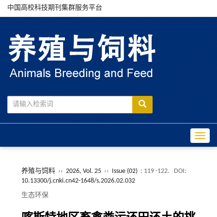
中国高校科技期刊集群服务平台
Toggle
养殖与饲料
››
2026, Vol. 25
››
Issue (02)
: 119 -122.
DOI:
10.13300/j.cnki.cn42-1648/s.2026.02.032
生态环保