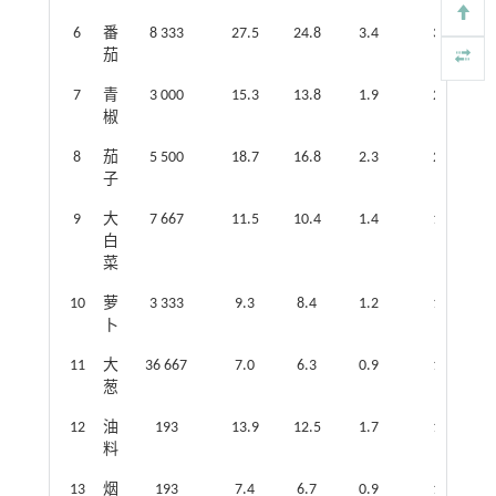
6
番
8 333
27.5
24.8
3.4
3.8
茄
7
青
3 000
15.3
13.8
1.9
2.1
椒
8
茄
5 500
18.7
16.8
2.3
2.6
子
9
大
7 667
11.5
10.4
1.4
1.6
白
菜
10
萝
3 333
9.3
8.4
1.2
1.3
卜
11
大
36 667
7.0
6.3
0.9
1.0
葱
12
油
193
13.9
12.5
1.7
1.9
料
13
烟
193
7.4
6.7
0.9
1.0