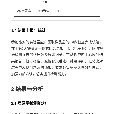
毒
PCR
ASFV病毒
荧光PCR
4
1.4 结果上报与统计
参加比对的实验室应在领取样品后的3 d内独立完成试验，
并于第3天提交统一格式的结果报告表（电子版），同时报
送检测报告的纸质版及原始记录。市动物疫控中心收到结
果报告、检测报告、原始记录后进行结果评判，汇总比对
过程中发现问题及时通报，要求各实验室认真分析总结，
加强内部培训，切实提升检测能力。
2 结果与分析
2.1 病原学检测能力