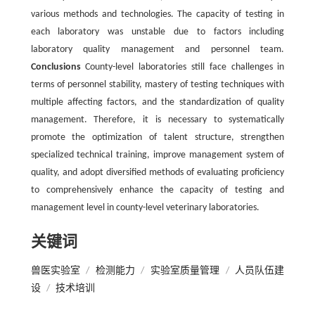
various methods and technologies. The capacity of testing in
each laboratory was unstable due to factors including
laboratory quality management and personnel team.
Conclusions
County-level laboratories still face challenges in
terms of personnel stability, mastery of testing techniques with
multiple affecting factors, and the standardization of quality
management. Therefore, it is necessary to systematically
promote the optimization of talent structure, strengthen
specialized technical training, improve management system of
quality, and adopt diversified methods of evaluating proficiency
to comprehensively enhance the capacity of testing and
management level in county-level veterinary laboratories.
关键词
兽医实验室
/
检测能力
/
实验室质量管理
/
人员队伍建
设
/
技术培训