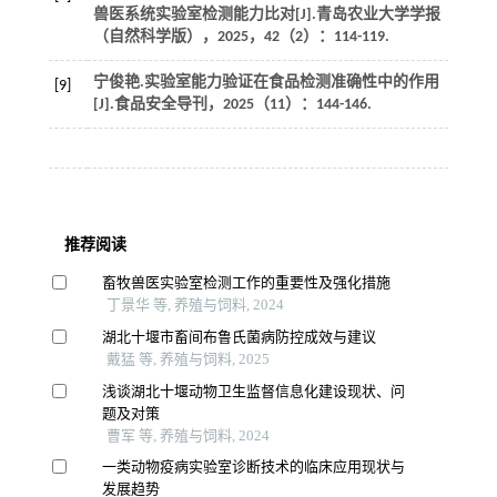
兽医系统实验室检测能力比对[J].
青岛农业大学学报
（自然科学版）
，
2025
，
42
（2）：114-119.
宁俊艳.实验室能力验证在食品检测准确性中的作用
[9]
[J].
食品安全导刊
，
2025
（11）：144-146.