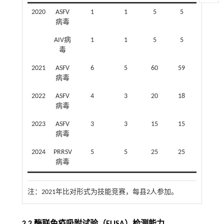
2020
ASFV
1
1
5
5
病毒
AIV病
1
1
5
5
毒
2021
ASFV
6
5
60
59
病毒
2022
ASFV
4
3
20
18
病毒
2023
ASFV
3
3
15
15
病毒
2024
PRRSV
5
5
25
25
病毒
注：
2021年比对形式为技能竞赛，每县2人参加。