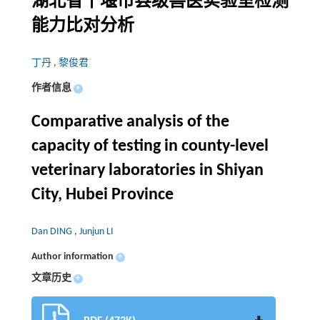
湖北省十堰市县级兽医实验室检测
能力比对分析
丁丹
,
黎俊君
作者信息
+
Comparative analysis of the
capacity of testing in county-level
veterinary laboratories in Shiyan
City, Hubei Province
Dan DING
,
Junjun LI
Author information
+
文章历史
+