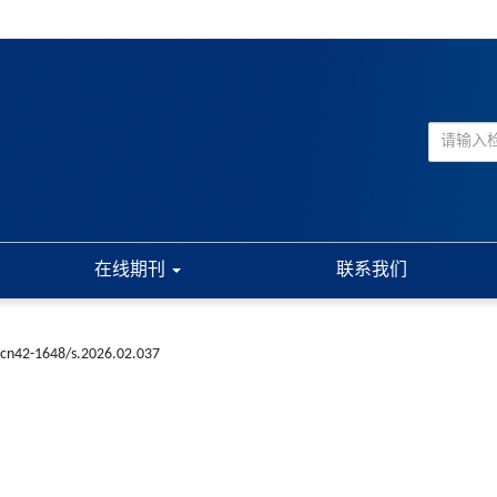
在线期刊
联系我们
.cn42-1648/s.2026.02.037