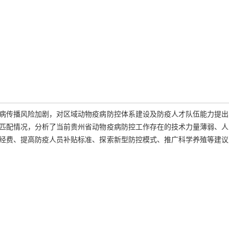
病传播风险加剧，对区域动物疫病防控体系建设及防疫人才队伍能力提出
匹配情况，分析了当前贵州省动物疫病防控工作存在的技术力量薄弱、人
经费、提高防疫人员补贴标准、探索新型防控模式、推广科学养殖等建议