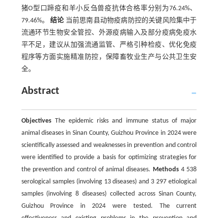
猪O型口蹄疫和羊小反刍兽疫抗体合格率分别为76.24%、
79.46%。
结论
当前思南县动物疫病防控的关键风险集中于
流通环节生物安全管控、外源疫病输入及部分疫病免疫水
平不足，建议从加强流通监管、严格引种检疫、优化免疫
程序等方面实施精准防控，保障畜牧业生产与公共卫生安
全。
Abstract
Objectives
The epidemic risks and immune status of major
animal diseases in Sinan County, Guizhou Province in 2024 were
scientifically assessed and weaknesses in prevention and control
were identified to provide a basis for optimizing strategies for
the prevention and control of animal diseases.
Methods
4 538
serological samples (involving 13 diseases) and 3 297 etiological
samples (involving 8 diseases) collected across Sinan County,
Guizhou Province in 2024 were tested. The current