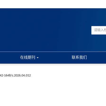
在线期刊
联系我们
n42-1648/s.2026.04.012