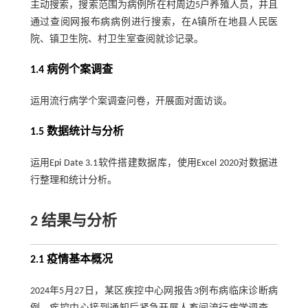
主动搜索，搜索范围为病例所在村周边5户养殖人员，并且
通过查阅网报布病病例进行搜索，在A镇所在地县人民医
院、镇卫生院、村卫生室查阅就诊记录。
1.4 病例个案调查
运用流行病学个案调查问卷，开展面对面访谈。
1.5 数据统计与分析
运用Epi Date 3.1软件搭建数据库，使用Excel 2020对数据进
行整理和统计分析。
2 结果与分析
2.1 疫情基本概况
2024年5月27日，某区疾控中心网报告3例布病临床诊断病