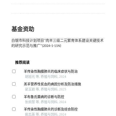
基金资助
白银市科技计划项目“肉羊三级二元繁育体系建设关键技术
的研究示范与推广”(2024-1-11N)