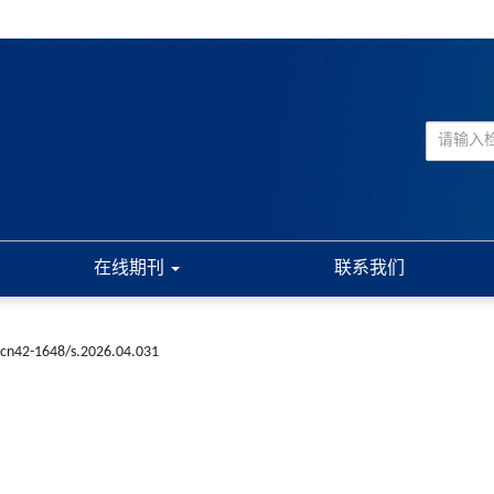
在线期刊
联系我们
.cn42-1648/s.2026.04.031