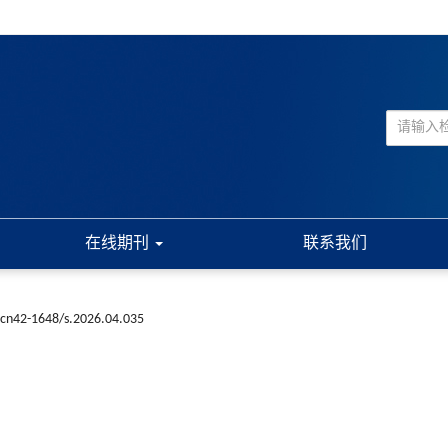
在线期刊
联系我们
.cn42-1648/s.2026.04.035