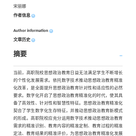
宋丽娜
作者信息
+
Author information
+
文章历史
+
摘要
当前，高职院校思想政治教育日益无法满足学生不断增长
的个性化发展需求。依托数字技术推动思想政治教育精准
化改革，是全面提升思想政治教育针对性和适应性的必然
要求。数字化开启了思想政治教育精准化的时代，使其具
备了高效性、针对性和智慧性特征。思想政治教育精准化
契合了学生数字化生存特征，并推动思想政治教育新模式
的形成。高职院校应充分运用数字技术推动思想政治教育
需求的精准识别、教育内容的精准定制、教育过程的精准
定法、教育结果的精准评价，为思想政治教育精准化发展