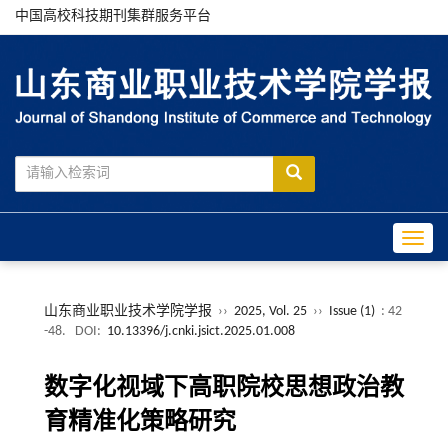
中国高校科技期刊集群服务平台
Toggle
山东商业职业技术学院学报
››
2025, Vol. 25
››
Issue (1)
: 42
-48.
DOI:
10.13396/j.cnki.jsict.2025.01.008
数字化视域下高职院校思想政治教
育精准化策略研究