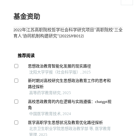
基金资助
2022年江苏高职院校哲学社会科学研究项目“高职院校‘三全
育人’协同机制构建研究”(2022SJYB012)