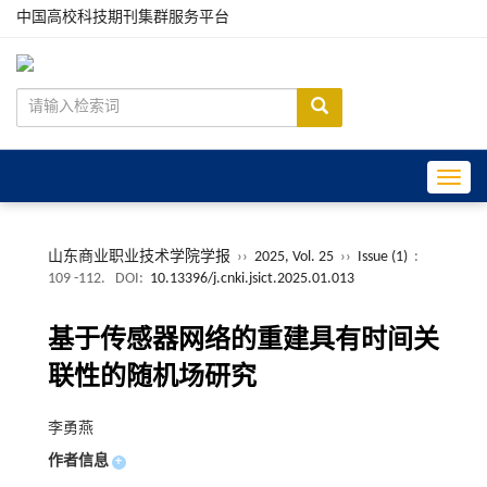
中国高校科技期刊集群服务平台
Toggle
山东商业职业技术学院学报
››
2025, Vol. 25
››
Issue (1)
:
109 -112.
DOI:
10.13396/j.cnki.jsict.2025.01.013
基于传感器网络的重建具有时间关
联性的随机场研究
李勇燕
作者信息
+