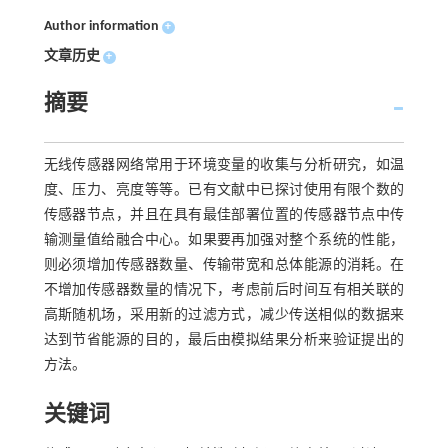
Author information
+
文章历史
+
摘要
无线传感器网络常用于环境变量的收集与分析研究，如温
度、压力、亮度等等。已有文献中已探讨使用有限个数的
传感器节点，并且在具有最佳部署位置的传感器节点中传
输测量值给融合中心。如果要再加强对整个系统的性能，
则必须增加传感器数量、传输带宽和总体能源的消耗。在
不增加传感器数量的情况下，考虑前后时间互有相关联的
高斯随机场，采用新的过滤方式，减少传送相似的数据来
达到节省能源的目的，最后由模拟结果分析来验证提出的
方法。
关键词