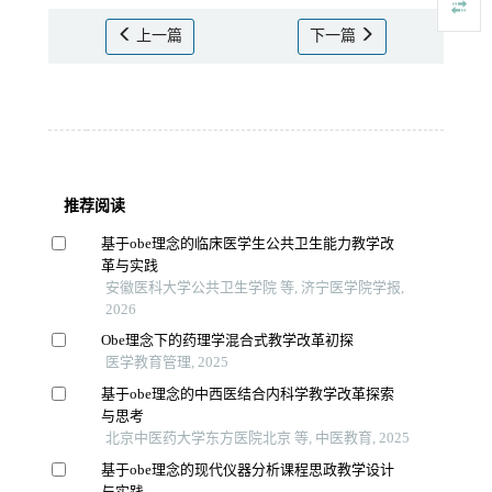
上一篇
下一篇