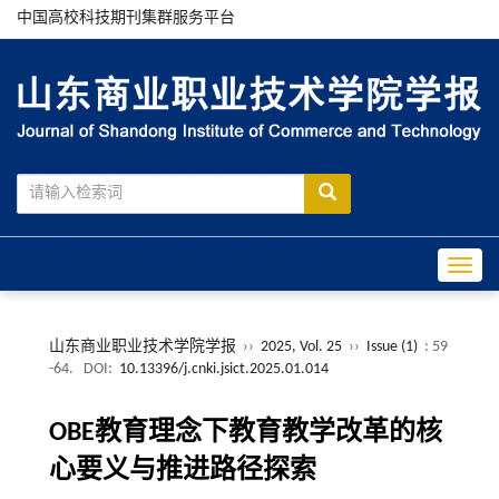
中国高校科技期刊集群服务平台
Toggle
山东商业职业技术学院学报
››
2025, Vol. 25
››
Issue (1)
: 59
-64.
DOI:
10.13396/j.cnki.jsict.2025.01.014
OBE教育理念下教育教学改革的核
心要义与推进路径探索