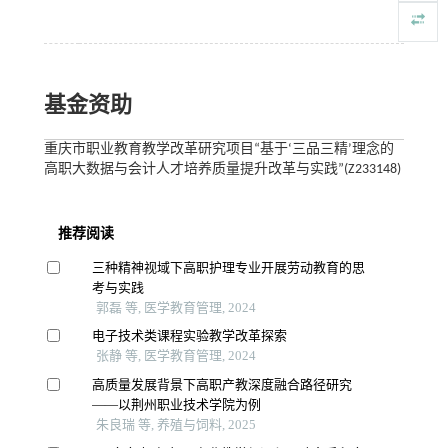
基金资助
重庆市职业教育教学改革研究项目“基于‘三品三精’理念的
高职大数据与会计人才培养质量提升改革与实践”(Z233148)