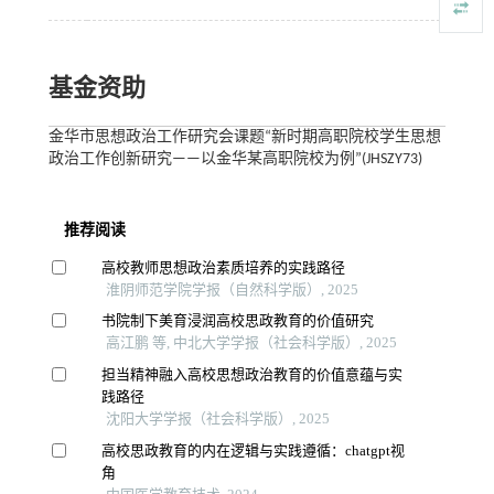
基金资助
金华市思想政治工作研究会课题“新时期高职院校学生思想
政治工作创新研究——以金华某高职院校为例”(JHSZY73)