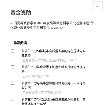
基金资助
中国高等教育学会2023年度高等教育科学研究规划课题“优
化职业教育类型定位研究”(23ZYJ0210)