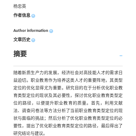
杨忠英
作者信息
+
Author information
+
文章历史
+
摘要
随着新质生产力的发展，经济社会对高技能人才的需求日
益迫切。职业教育作为培养这类人才的重要阵地，其类型
定位的优化显得尤为重要。研究目的在于分析优化职业教
育类型定位的现状及其必要性，探讨优化职业教育类型定
位的路径，以便提升职业教育的质量。首先，利用文献
法、调查问卷法等方法分析了当前职业教育类型定位的现
状与面临的挑战；然后分析了优化职业教育类型定位的必
要性，提出了优化职业教育类型定位的路径，最后得出了
研究结论与建议。