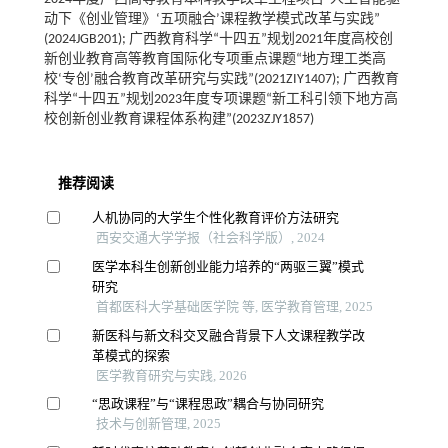
动下《创业管理》‘五项融合’课程教学模式改革与实践”
(2024JGB201); 广西教育科学“十四五”规划2021年度高校创
新创业教育高等教育国际化专项重点课题“地方理工类高
校‘专创’融合教育改革研究与实践”(2021ZIY1407); 广西教育
科学“十四五”规划2023年度专项课题“新工科引领下地方高
校创新创业教育课程体系构建”(2023ZJY1857)