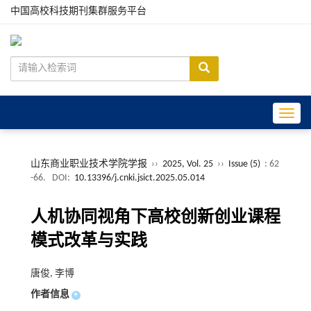
中国高校科技期刊集群服务平台
Toggle
山东商业职业技术学院学报
››
2025, Vol. 25
››
Issue (5)
: 62
-66.
DOI:
10.13396/j.cnki.jsict.2025.05.014
人机协同视角下高校创新创业课程
模式改革与实践
唐俊, 李博
作者信息
+