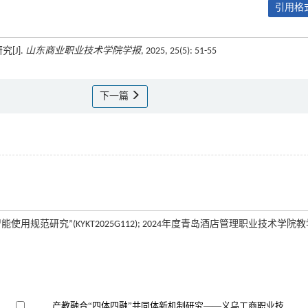
引用格式
[J].
山东商业职业技术学院学报
, 2025, 25(5): 51-55
下一篇
规范研究”(KYKT2025G112); 2024年度青岛酒店管理职业技术学院