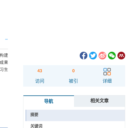
构建
成果
习生
43
0
访问
被引
详细
相关文章
导航
摘要
关键词