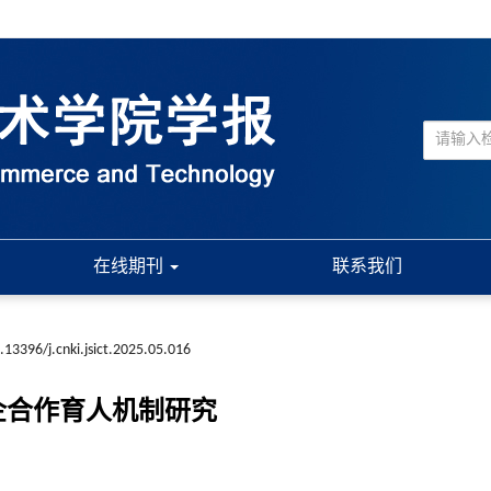
在线期刊
联系我们
.13396/j.cnki.jsict.2025.05.016
企合作育人机制研究