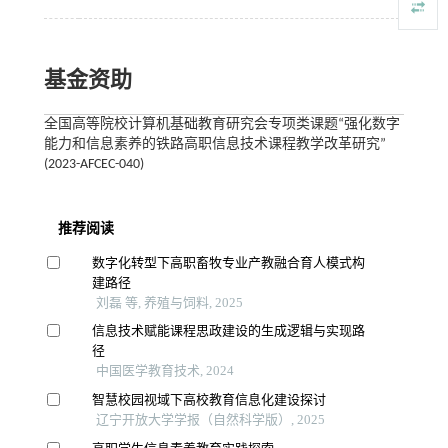
基金资助
全国高等院校计算机基础教育研究会专项类课题“强化数字
能力和信息素养的铁路高职信息技术课程教学改革研究”
(2023-AFCEC-040)