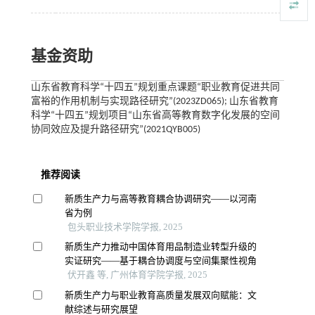
基金资助
山东省教育科学“十四五”规划重点课题“职业教育促进共同
富裕的作用机制与实现路径研究”(2023ZD065); 山东省教育
科学“十四五”规划项目“山东省高等教育数字化发展的空间
协同效应及提升路径研究”(2021QYB005)