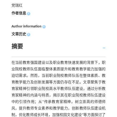
党瑞红
作者信息
+
Author information
+
文章历史
+
摘要
在当前教育强国建设以及职业教育快速发展的背景下，职
业院校教师队伍面临整体素质提升和教育教学能力加强的
迫切需求。然而，当前职业院校教师队伍在整体素质、教
育教学能力及创新发展等方面仍存在不足。文章聚焦于教
育家精神引领职业院校高水平教师队伍建设，通过分析教
育家精神的内涵与特质，揭示其在职业院校教师队伍建设
中的引领作用；从“传承教育家精神，树立崇高的师德师
风，提升教师专业素养和教学能力，创新教师队伍建设机
制，优化教师成长环境，加强校园文化建设”等方面探讨了