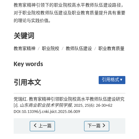
教育家精神引领下的职业院校高水平教师队伍建设路径，
对于职业院校教师队伍建设及职业教育质量提升具有重要
的理论与实践价值。
关键词
教育家精神
/
职业院校
/
教师队伍建设
/
职业教育质量
Key words
引用格式 ▾
引用本文
党瑞红. 教育家精神引领职业院校高水平教师队伍建设研究
[J].
山东商业职业技术学院学报
, 2025, 25(6): 26-30+62
DOI:10.13396/j.cnki.jsict.2025.06.009
上一篇
下一篇