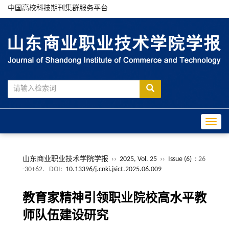
中国高校科技期刊集群服务平台
Toggle
山东商业职业技术学院学报
››
2025, Vol. 25
››
Issue (6)
: 26
-30+62.
DOI:
10.13396/j.cnki.jsict.2025.06.009
教育家精神引领职业院校高水平教
师队伍建设研究