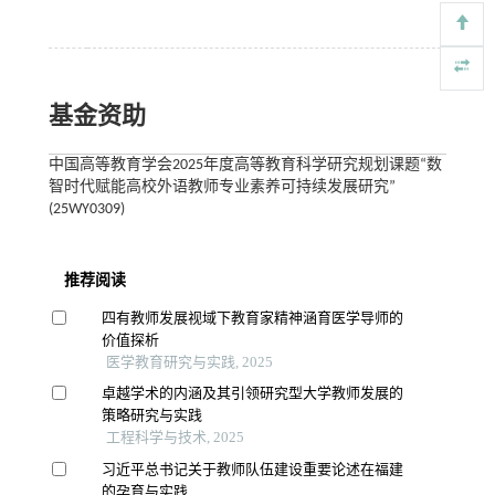
基金资助
中国高等教育学会2025年度高等教育科学研究规划课题“数
智时代赋能高校外语教师专业素养可持续发展研究”
(25WY0309)