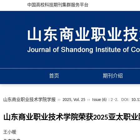
中国高校科技期刊集群服务平台
首页
期刊介绍
山东商业职业技术学院学报
››
2025, Vol. 25
››
Issue (6)
: 2 -2.
DOI:
10.1
山东商业职业技术学院荣获2025亚太职
王小暖