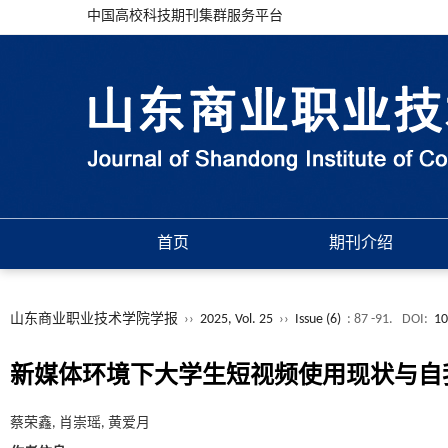
中国高校科技期刊集群服务平台
首页
期刊介绍
山东商业职业技术学院学报
››
2025, Vol. 25
››
Issue (6)
: 87 -91.
DOI:
10
新媒体环境下大学生短视频使用现状与自
蔡荣鑫, 肖崇瑶, 黄爱月