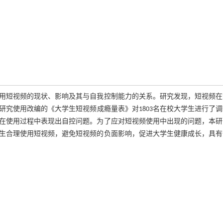
用短视频的现状、影响及其与自我控制能力的关系。研究发现，短视频在
究使用改编的《大学生短视频成瘾量表》对1803名在校大学生进行了
在使用过程中表现出自控问题。为了应对短视频使用中出现的问题，本研
生合理使用短视频，避免短视频的负面影响，促进大学生健康成长，具有