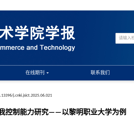
在线期刊
联系我们
.13396/j.cnki.jsict.2025.06.021
我控制能力研究——以黎明职业大学为例