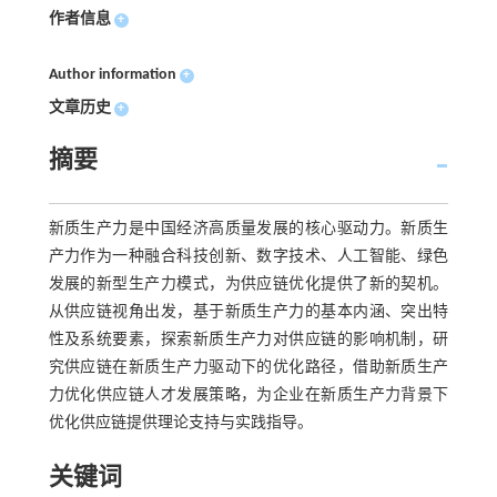
作者信息
+
Author information
+
文章历史
+
摘要
新质生产力是中国经济高质量发展的核心驱动力。新质生
产力作为一种融合科技创新、数字技术、人工智能、绿色
发展的新型生产力模式，为供应链优化提供了新的契机。
从供应链视角出发，基于新质生产力的基本内涵、突出特
性及系统要素，探索新质生产力对供应链的影响机制，研
究供应链在新质生产力驱动下的优化路径，借助新质生产
力优化供应链人才发展策略，为企业在新质生产力背景下
优化供应链提供理论支持与实践指导。
关键词