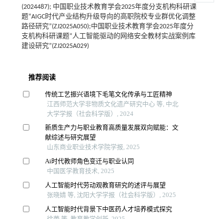
(2024487); 中国职业技术教育学会2025年度分支机构科研课
题“AIGC时代产业结构升级导向的高职院校专业群优化调整
路径研究”(ZJ2025A050);中国职业技术教育学会2025年度分
支机构科研课题“人工智能驱动的网络安全教材实战案例库
建设研究”(ZJ2025A029)