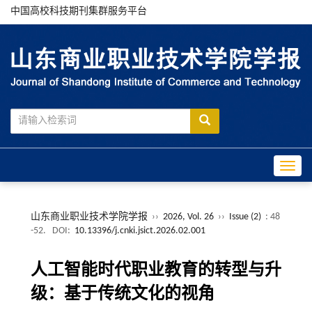
中国高校科技期刊集群服务平台
Toggle
山东商业职业技术学院学报
››
2026, Vol. 26
››
Issue (2)
: 48
-52.
DOI:
10.13396/j.cnki.jsict.2026.02.001
人工智能时代职业教育的转型与升
级：基于传统文化的视角