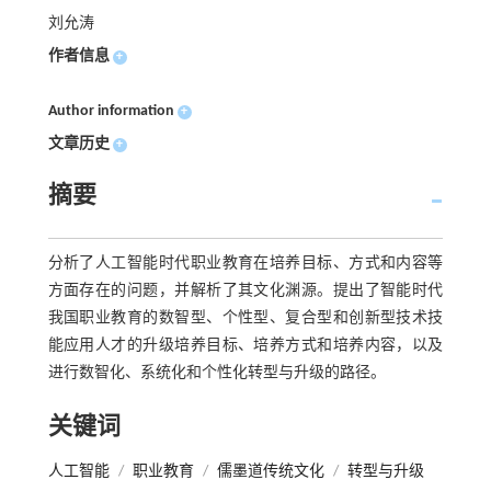
刘允涛
作者信息
+
Author information
+
文章历史
+
摘要
分析了人工智能时代职业教育在培养目标、方式和内容等
方面存在的问题，并解析了其文化渊源。提出了智能时代
我国职业教育的数智型、个性型、复合型和创新型技术技
能应用人才的升级培养目标、培养方式和培养内容，以及
进行数智化、系统化和个性化转型与升级的路径。
关键词
人工智能
/
职业教育
/
儒墨道传统文化
/
转型与升级