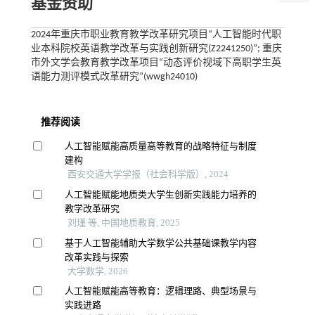
基金资助
2024年重庆市职业教育教学改革研究项目“人工智能时代职
业本科院校英语教学改革与实践创新研究(Z2241250)”; 重庆
市外文学会教育教学改革项目“动态评价视域下高职学生英
语能力测评模式改革研究”(wwgh24010)