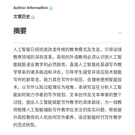
Author information
+
文章历史
+
摘要
人工智能已经彻底改变传统的教育模式及生态，引领全球
教育领域的深刻变革。高校的外语教师必须认识到人工智
能赋能语言教学的必然趋势，直面人工智能给英语写作教
学带来的诸多挑战和冲击，引导学生接受并适应技术赋能
写作的新常态，助力其在写作中规范、合理地使用智能技
术。以写作认知过程理论为视角，本研究旨在分析人工智
能如何助力作者的写作规划、文本创作及文本审查的整个
过程，提出人工智能赋能写作教学的具体路径，为一线教
师梳理人工智能辅助写作教学应关注的现实问题，帮助提
升高校教师的人机协同写作素养，适应智能时代写作教学
的范式转型。