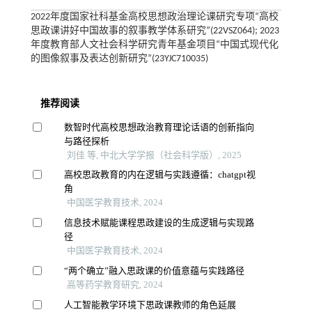
2022年度国家社科基金高校思想政治理论课研究专项“高校
思政课讲好中国故事的叙事教学体系研究”(22VSZ064); 2023
年度教育部人文社会科学研究青年基金项目“中国式现代化
的图像叙事及表达创新研究”(23YJC710035)