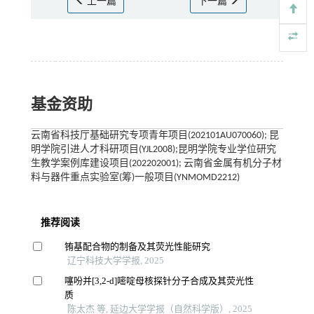
上一篇
下一篇
基金资助
云南省科技厅基础研究专项青年项目(202101AU070060); 昆
明学院引进人才科研项目(YJL2008);昆明学院专业学位研究
生教学案例库建设项目(202202001); 云南省金属有机分子材
料与器件重点实验室(筹)一般项目(YNMOMD2212)